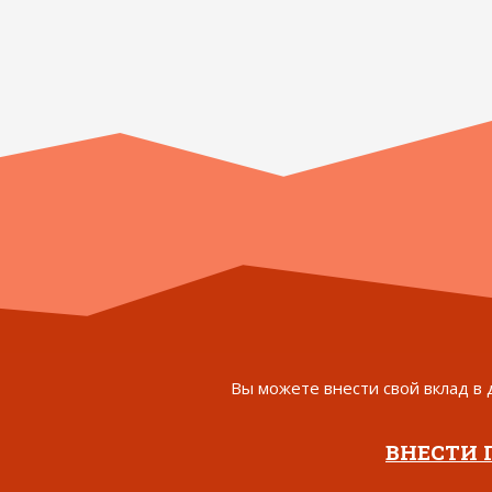
Вы можете внести свой вклад в 
ВНЕСТИ