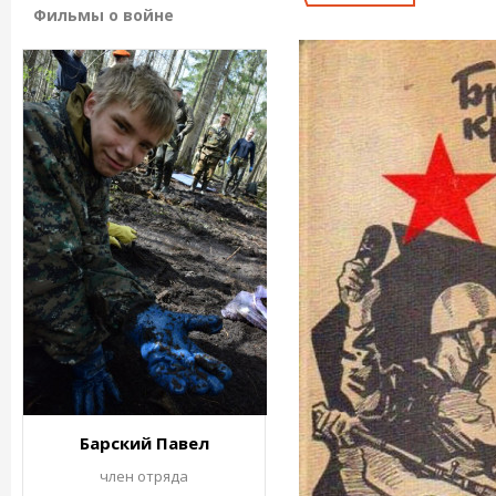
Фильмы о войне
Барский Павел
член отряда