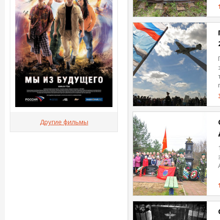
Другие фильмы