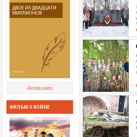
Другие книги
ФИЛЬМ О ВОЙНЕ