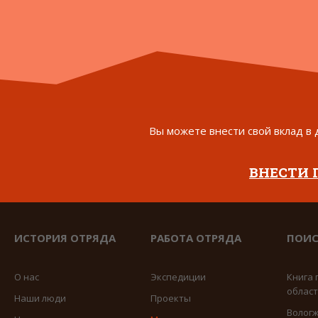
Вы можете внести свой вклад в 
ВНЕСТИ
ИСТОРИЯ ОТРЯДА
РАБОТА ОТРЯДА
ПОИС
О нас
Экспедиции
Книга 
облас
Наши люди
Проекты
Вологж