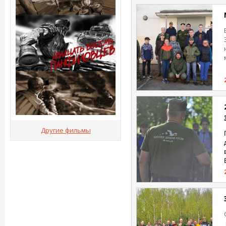
Другие фильмы