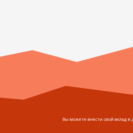
Вы можете внести свой вклад в 