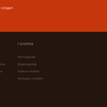
 солдат.
ГАЛЕРЕЯ
Фотоархив
ков
Видеоархив
ых
Книги о войне
Фильмы о войне