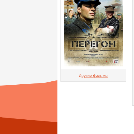
Другие фильмы