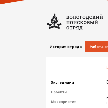
История отряда
Работа о
Экспедиции
Проекты
Мероприятия