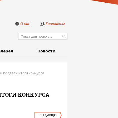
О нас
Контакты
алерея
Новости
и подвели итоги конкурса
ИТОГИ КОНКУРСА
СЛЕДУЮЩАЯ