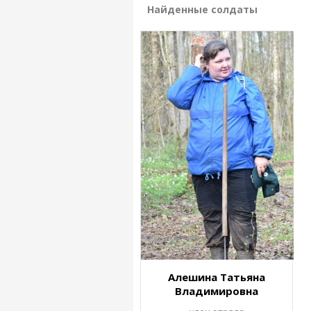
Найденные солдаты
Алешина Татьяна
Владимировна