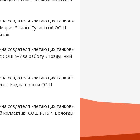
ина создателя «летающих танков»
 Мария 5 класс Гулинской ООШ
ина»
ина создателя «летающих танков»
сс СОШ №7 за работу «Воздушный
ина создателя «летающих танков»
ласс Кадниковской СОШ
ина создателя «летающих танков»
ий коллектив СОШ №15 г. Вологды