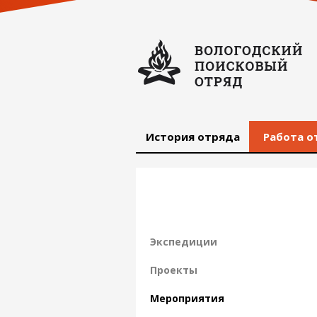
История отряда
Работа о
Экспедиции
Проекты
Мероприятия