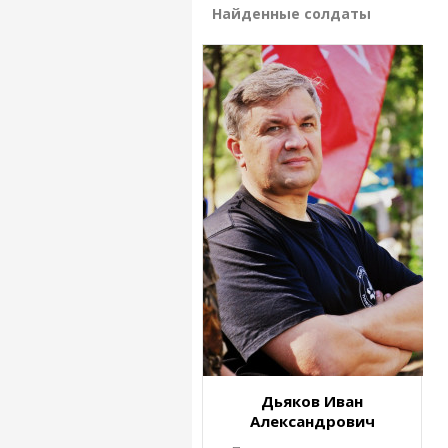
Найденные солдаты
Дьяков Иван
Александрович