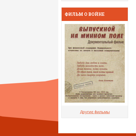
ФИЛЬМ О ВОЙНЕ
Другие фильмы