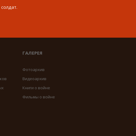
 солдат.
ГАЛЕРЕЯ
Фотоархив
ков
Видеоархив
ых
Книги о войне
Фильмы о войне