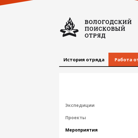
История отряда
Работа о
Экспедиции
Проекты
Мероприятия