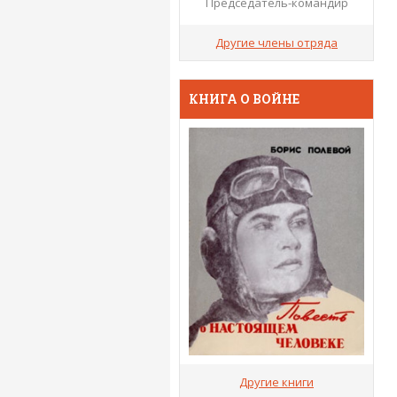
Председатель-командир
Другие члены отряда
КНИГА О ВОЙНЕ
Другие книги