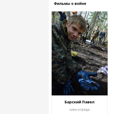
Фильмы о войне
Барский Павел
член отряда