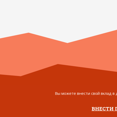
Вы можете внести свой вклад в 
ВНЕСТИ