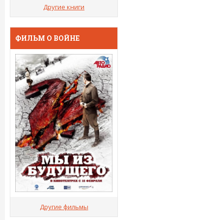
Другие книги
ФИЛЬМ О ВОЙНЕ
Другие фильмы