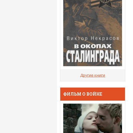
Другие книги
ФИЛЬМ О ВОЙНЕ