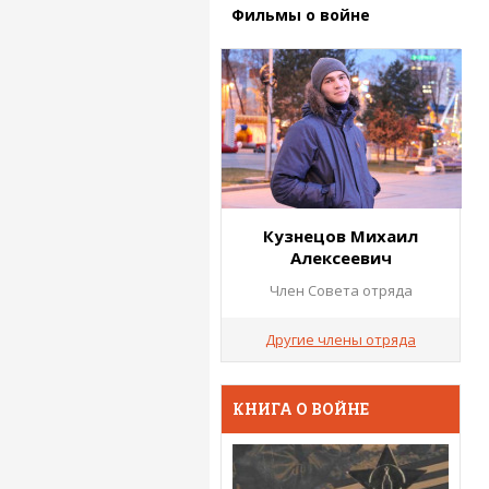
Фильмы о войне
Кузнецов Михаил
Алексеевич
Член Совета отряда
Другие члены отряда
КНИГА О ВОЙНЕ