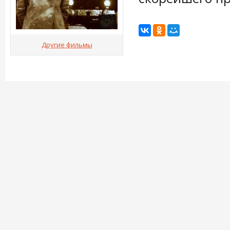
Другие фильмы