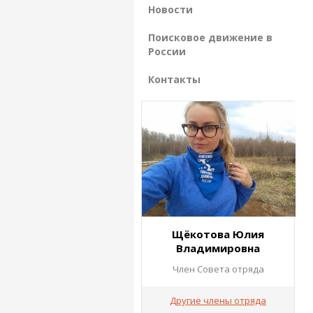
Новости
Поисковое движение в
России
Контакты
Щёкотова Юлия
Владимировна
Член Совета отряда
Другие члены отряда