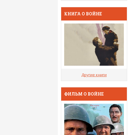
КНИГА О ВОЙНЕ
Другие книги
ФИЛЬМ О ВОЙНЕ