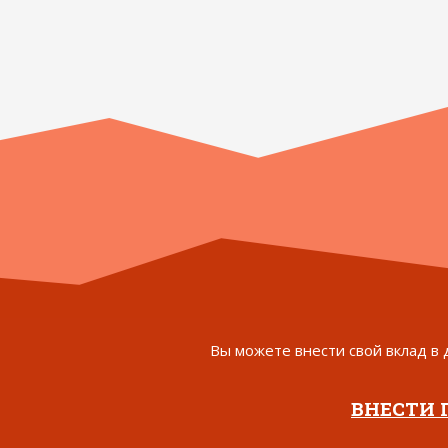
Вы можете внести свой вклад в 
ВНЕСТИ