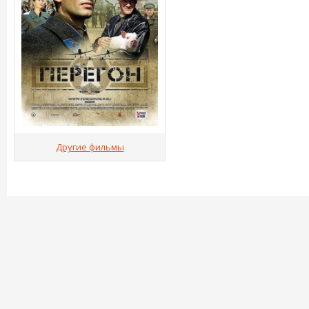
Другие фильмы