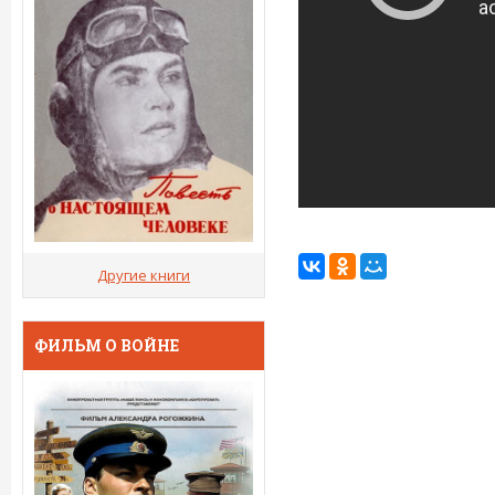
Другие книги
ФИЛЬМ О ВОЙНЕ