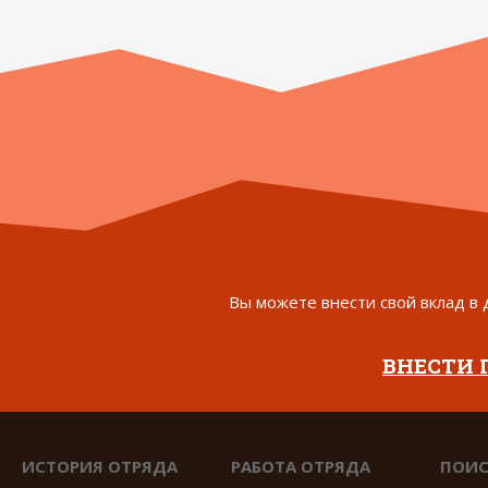
Вы можете внести свой вклад в 
ВНЕСТИ
ИСТОРИЯ ОТРЯДА
РАБОТА ОТРЯДА
ПОИС