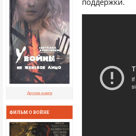
поддержки.
Другие книги
ФИЛЬМ О ВОЙНЕ