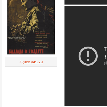
Другие фильмы