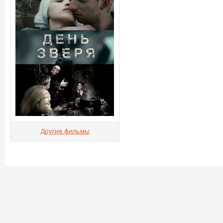
Другие фильмы