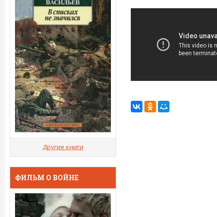
Другие книги
ФИЛЬМ О ВОЙНЕ