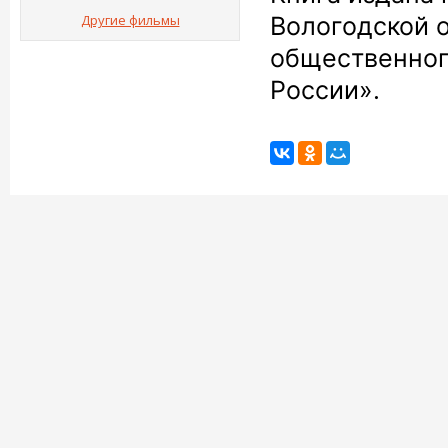
Другие фильмы
Вологодской 
общественног
России».