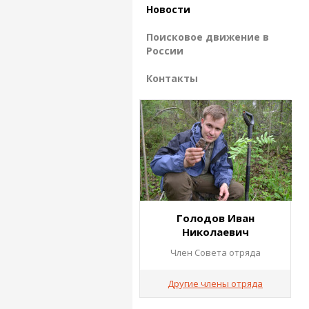
Новости
Поисковое движение в
России
Контакты
Голодов Иван
Николаевич
Член Совета отряда
Другие члены отряда