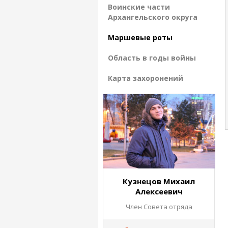
Воинские части
Архангельского округа
Маршевые роты
Область в годы войны
Карта захоронений
Кузнецов Михаил
Алексеевич
Член Совета отряда