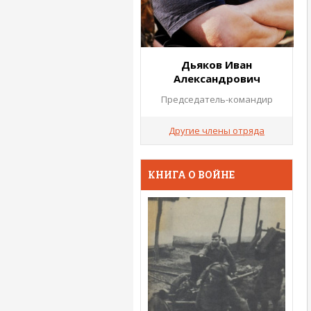
Дьяков Иван
Александрович
Председатель-командир
Другие члены отряда
КНИГА О ВОЙНЕ