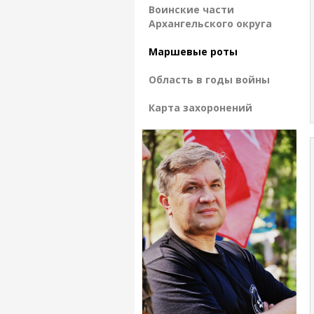
Воинские части
Архангельского округа
Маршевые роты
Область в годы войны
Карта захоронений