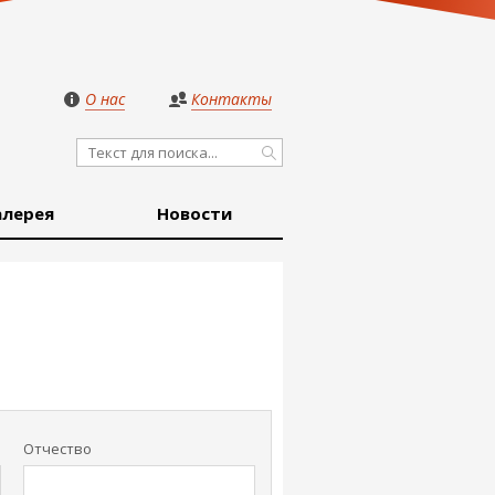
О нас
Контакты
алерея
Новости
Отчество