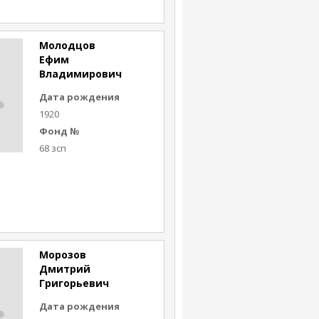
Молодцов
Ефим
Владимирович
Дата рождения
1920
Фонд №
68 зсп
Морозов
Дмитрий
Григорьевич
Дата рождения