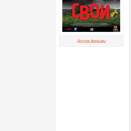
Другие фильмы