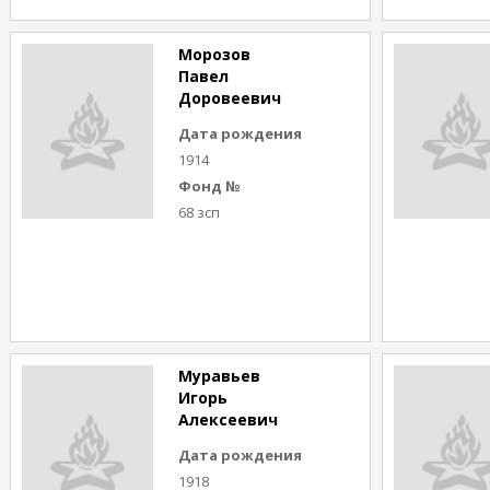
Морозов
Павел
Доровеевич
Дата рождения
1914
Фонд №
68 зсп
Муравьев
Игорь
Алексеевич
Дата рождения
1918