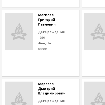
Могилев
Григорий
Павлович
Дата рождения
1920
Фонд №
68 зсп
Морозов
Дмитрий
Владимирович
Дата рождения