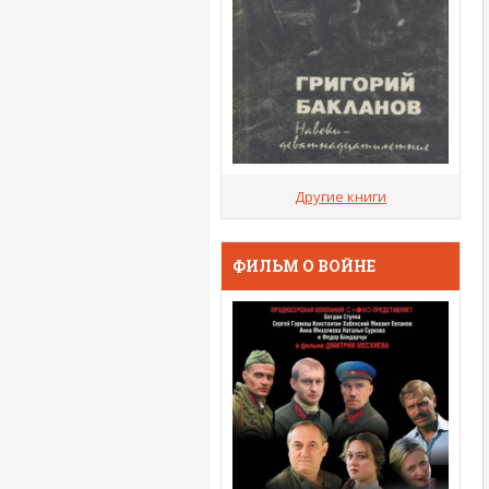
Другие книги
ФИЛЬМ О ВОЙНЕ