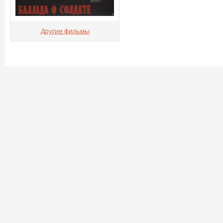
Другие фильмы