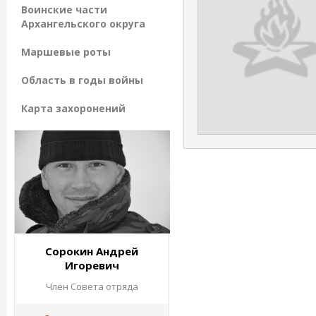
Воинские части
Архангельского округа
Маршевые роты
Область в годы войны
Карта захоронений
Сорокин Андрей
Игоревич
Член Совета отряда