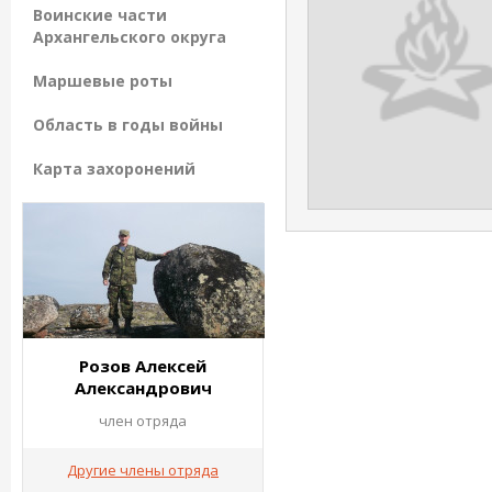
Воинские части
Архангельского округа
Маршевые роты
Область в годы войны
Карта захоронений
Розов Алексей
Александрович
член отряда
Другие члены отряда