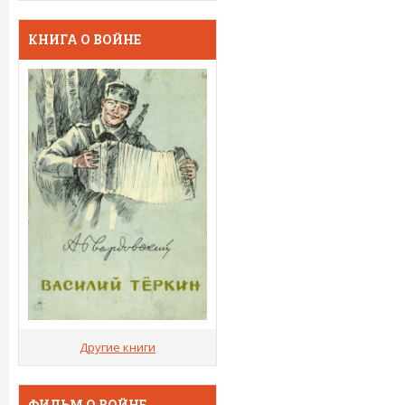
КНИГА О ВОЙНЕ
Другие книги
ФИЛЬМ О ВОЙНЕ