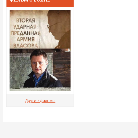
Другие фильмы