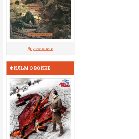
Другие книги
ФИЛЬМ О ВОЙНЕ