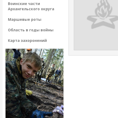
Воинские части
Архангельского округа
Маршевые роты
Область в годы войны
Карта захоронений