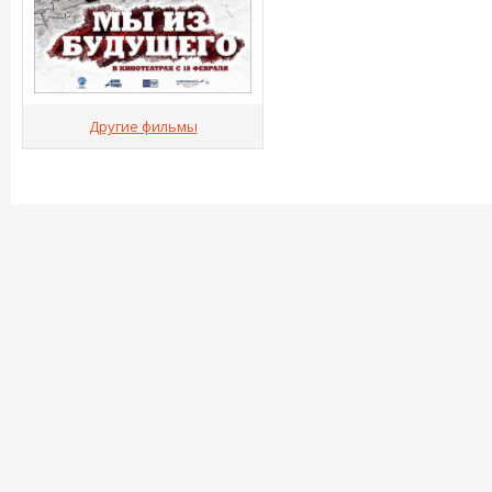
Другие фильмы