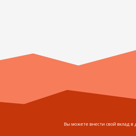
Вы можете внести свой вклад в 