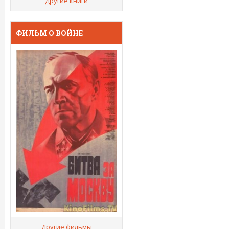
Другие книги
ФИЛЬМ О ВОЙНЕ
Другие фильмы