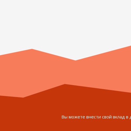
Вы можете внести свой вклад в 