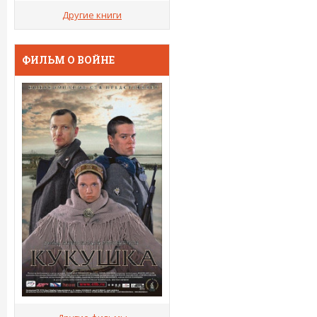
Другие книги
ФИЛЬМ О ВОЙНЕ