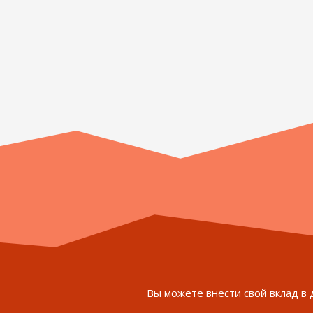
Вы можете внести свой вклад в 