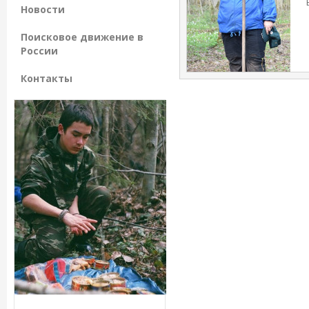
Новости
Поисковое движение в
России
Контакты