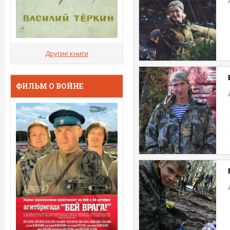
Другие книги
ФИЛЬМ О ВОЙНЕ