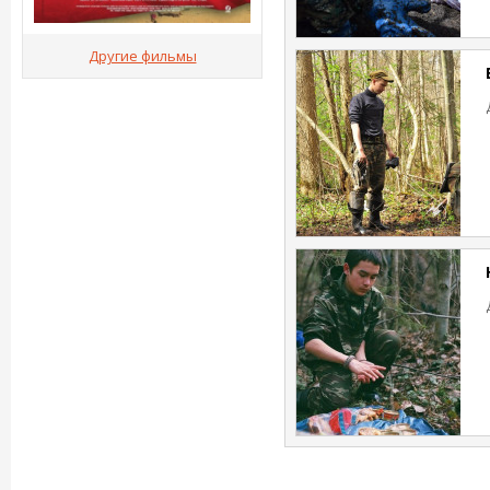
Другие фильмы