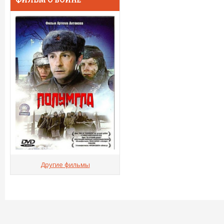
Другие фильмы