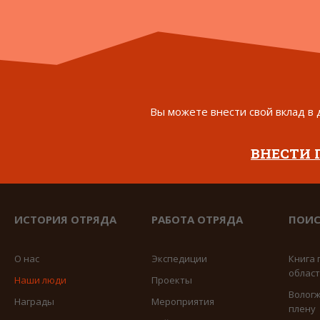
Вы можете внести свой вклад в 
ВНЕСТИ
ИСТОРИЯ ОТРЯДА
РАБОТА ОТРЯДА
ПОИС
О нас
Экспедиции
Книга 
облас
Наши люди
Проекты
Вологж
Награды
Мероприятия
плену