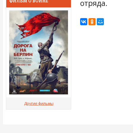
отряда.
ФИЛЬМ О ВОЙНЕ
Другие фильмы