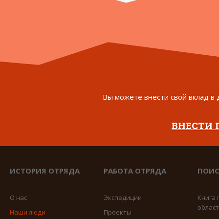
Вы можете внести свой вклад в 
ВНЕСТИ
ИСТОРИЯ ОТРЯДА
РАБОТА ОТРЯДА
ПОИС
О нас
Экспедиции
Книга 
облас
Наши люди
Проекты