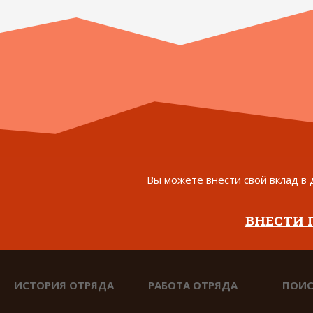
Вы можете внести свой вклад в 
ВНЕСТИ
ИСТОРИЯ ОТРЯДА
РАБОТА ОТРЯДА
ПОИС