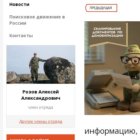
Новости
ПРЕДЫДУЩАЯ
Поисковое движение в
России
Контакты
Розов Алексей
Александрович
член отряда
Другие члены отряда
информацию, 