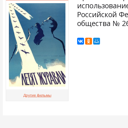
использование
Российской Фе
общества № 26
Другие фильмы