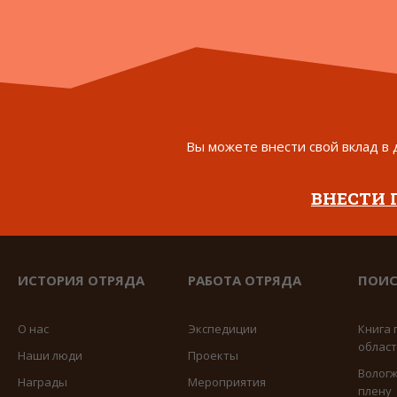
Вы можете внести свой вклад в 
ВНЕСТИ
ИСТОРИЯ ОТРЯДА
РАБОТА ОТРЯДА
ПОИС
О нас
Экспедиции
Книга 
облас
Наши люди
Проекты
Вологж
Награды
Мероприятия
плену