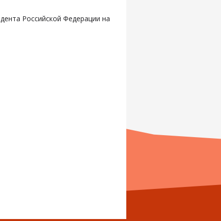
идента Российской Федерации на