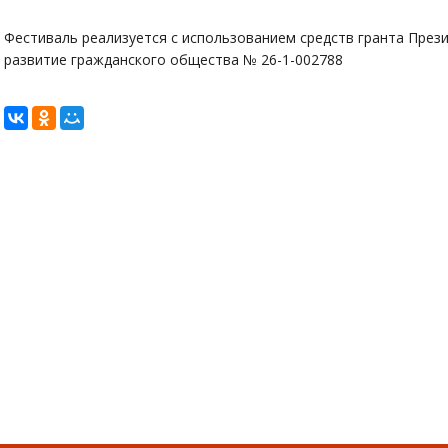
Фестиваль реализуется с использованием средств гранта През
развитие гражданского общества № 26-1-002788