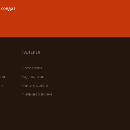
 солдат.
ГАЛЕРЕЯ
Фотоархив
ков
Видеоархив
ых
Книги о войне
Фильмы о войне