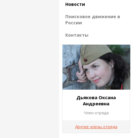
Новости
Поисковое движение в
России
Контакты
Дьякова Оксана
Андреевна
Член отряда
Другие члены отряда