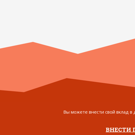
Вы можете внести свой вклад в 
ВНЕСТИ