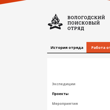
История отряда
Работа о
Экспедиции
Проекты
Мероприятия