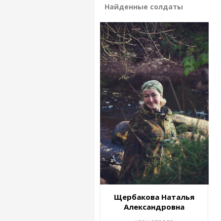
Найденные солдаты
Щербакова Наталья
Александровна