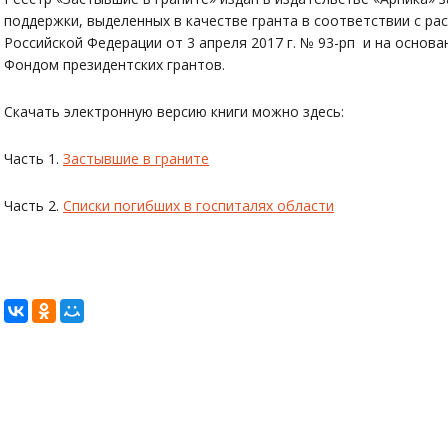
поддержки, выделенных в качестве гранта в соответствии с р
Российской Федерации от 3 апреля 2017 г. № 93-рп и на основ
Фондом президентских грантов.
Скачать электронную версию книги можно здесь:
Часть 1.
Застывшие в граните
Часть 2.
Списки погибших в госпиталях области