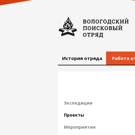
История отряда
Работа о
Экспедиции
Проекты
Мероприятия