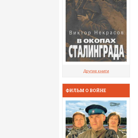
Другие книги
ФИЛЬМ О ВОЙНЕ