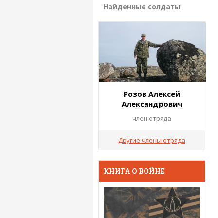
Найденные солдаты
Розов Алексей
Александрович
член отряда
Другие члены отряда
КНИГА О ВОЙНЕ