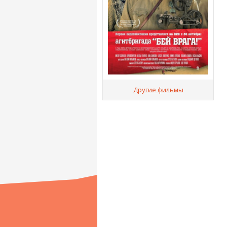
Другие фильмы