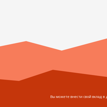
Вы можете внести свой вклад в 