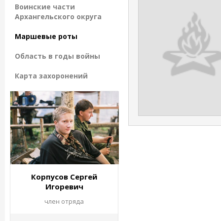
Воинские части
Архангельского округа
Маршевые роты
Область в годы войны
Карта захоронений
Корпусов Сергей
Игоревич
член отряда