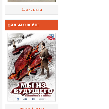
Другие книги
ФИЛЬМ О ВОЙНЕ
Другие фильмы