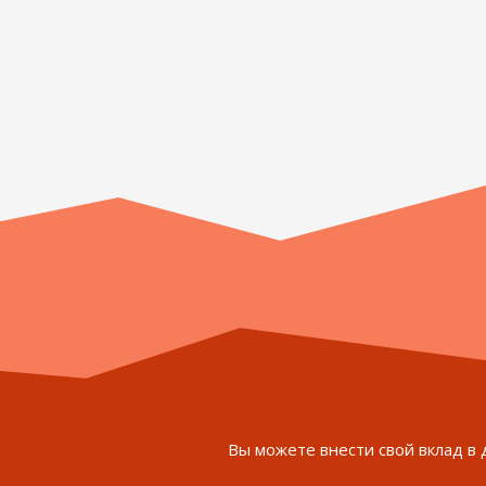
Вы можете внести свой вклад в 