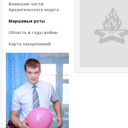
Воинские части
Архангельского округа
Маршевые роты
Область в годы войны
Карта захоронений