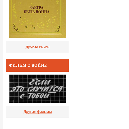
Другие книги
ФИЛЬМ О ВОЙНЕ
Другие фильмы