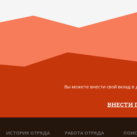
Вы можете внести свой вклад в 
ВНЕСТИ
ИСТОРИЯ ОТРЯДА
РАБОТА ОТРЯДА
ПОИС