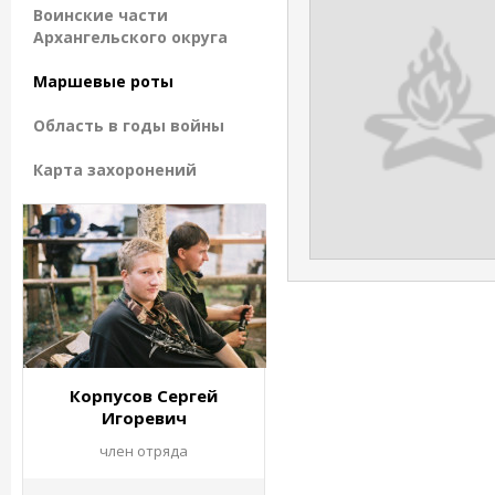
Воинские части
Архангельского округа
Маршевые роты
Область в годы войны
Карта захоронений
Корпусов Сергей
Игоревич
член отряда