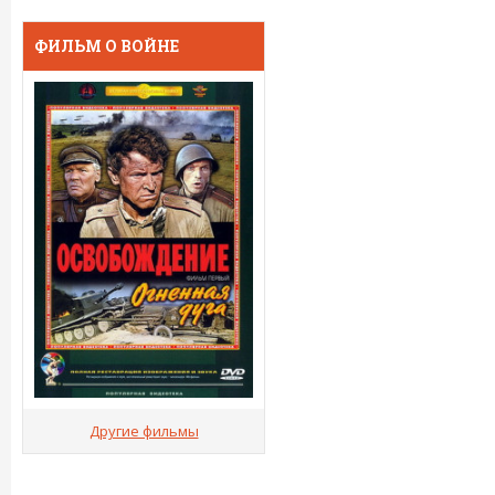
ФИЛЬМ О ВОЙНЕ
Другие фильмы