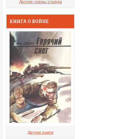
Другие члены отряда
КНИГА О ВОЙНЕ
Другие книги