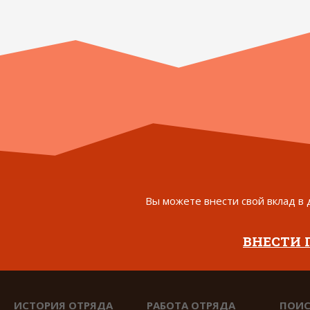
Вы можете внести свой вклад в 
ВНЕСТИ
ИСТОРИЯ ОТРЯДА
РАБОТА ОТРЯДА
ПОИС