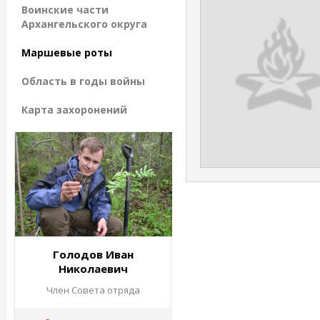
Воинские части
Архангельского округа
Маршевые роты
Область в годы войны
Карта захоронений
Голодов Иван
Николаевич
Член Совета отряда