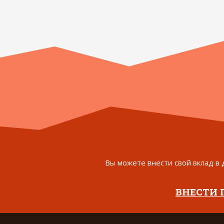
Вы можете внести свой вклад в 
ВНЕСТИ