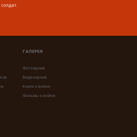
 солдат.
ГАЛЕРЕЯ
Фотоархив
ков
Видеоархив
ых
Книги о войне
Фильмы о войне