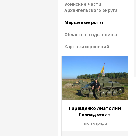
Воинские части
Архангельского округа
Маршевые роты
Область в годы войны
Карта захоронений
Гаращенко Анатолий
Геннадьевич
член отряда