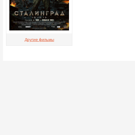
Другие фильмы