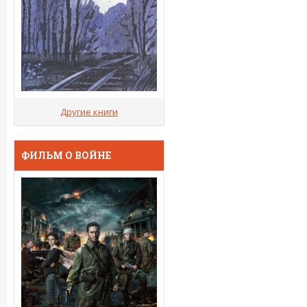
Другие книги
ФИЛЬМ О ВОЙНЕ