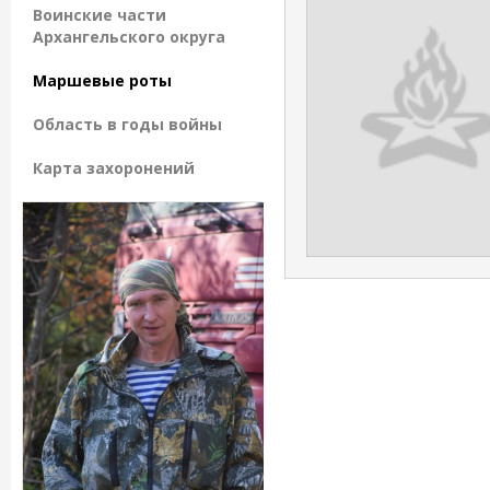
Воинские части
Архангельского округа
Маршевые роты
Область в годы войны
Карта захоронений