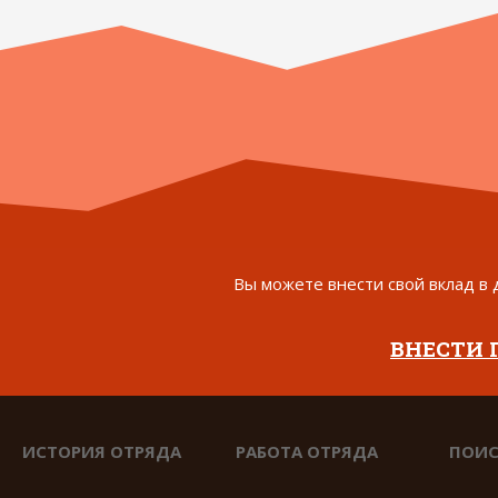
Вы можете внести свой вклад в 
ВНЕСТИ
ИСТОРИЯ ОТРЯДА
РАБОТА ОТРЯДА
ПОИС