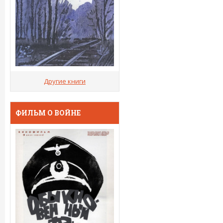
Другие книги
ФИЛЬМ О ВОЙНЕ