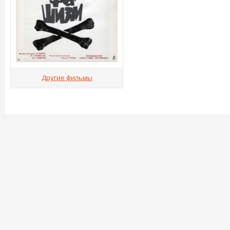
Другие фильмы