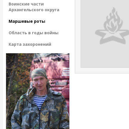
Воинские части
Архангельского округа
Маршевые роты
Область в годы войны
Карта захоронений