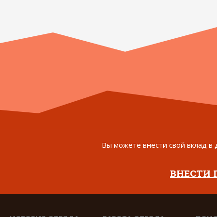
Вы можете внести свой вклад в 
ВНЕСТИ