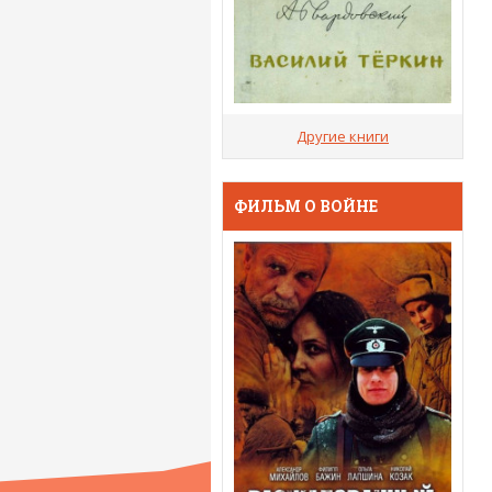
Другие книги
ФИЛЬМ О ВОЙНЕ