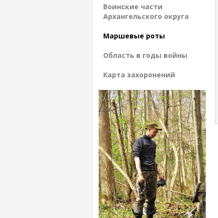
Воинские части
Архангельского округа
Маршевые роты
Область в годы войны
Карта захоронений