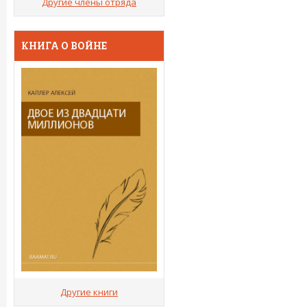
Другие члены отряда
КНИГА О ВОЙНЕ
Другие книги