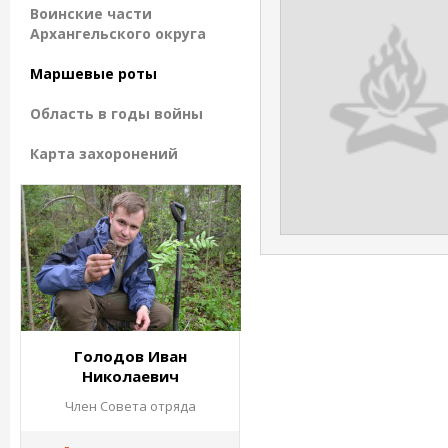
Воинские части
Архангельского округа
Маршевые роты
Область в годы войны
Карта захоронений
Голодов Иван
Николаевич
Член Совета отряда