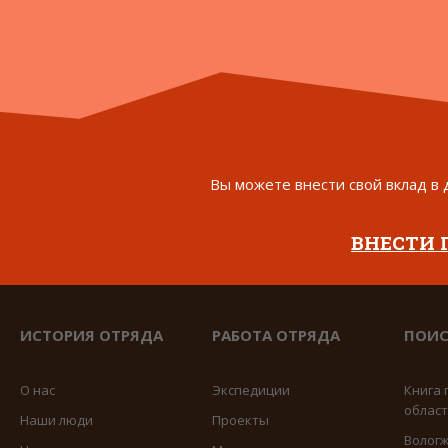
Вы можете внести свой вклад в 
ВНЕСТИ
ИСТОРИЯ ОТРЯДА
РАБОТА ОТРЯДА
ПОИС
О нас
Экспедиции
Книга 
облас
Наши люди
Проекты
Вологж