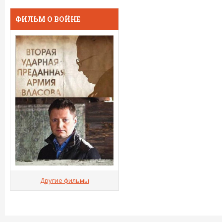
ФИЛЬМ О ВОЙНЕ
Другие фильмы