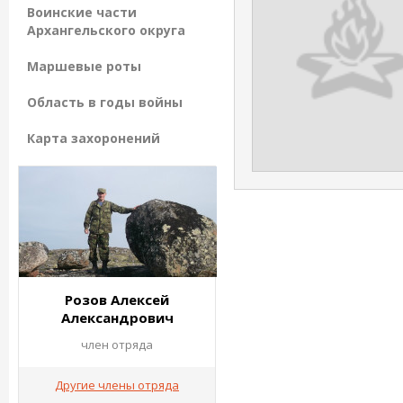
Воинские части
Архангельского округа
Маршевые роты
Область в годы войны
Карта захоронений
Розов Алексей
Александрович
член отряда
Другие члены отряда