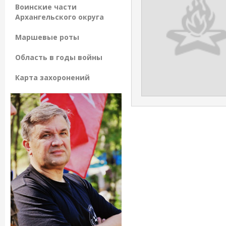
Воинские части
Архангельского округа
Маршевые роты
Область в годы войны
Карта захоронений