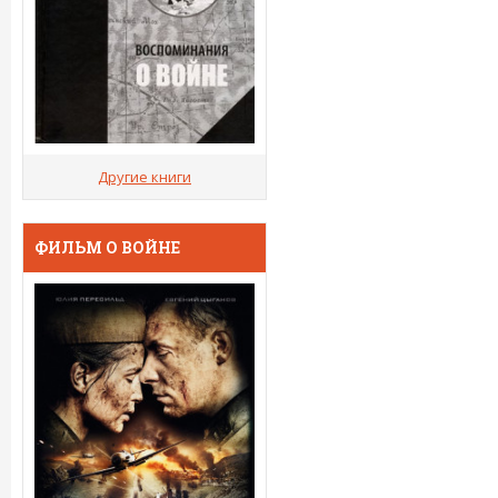
Другие книги
ФИЛЬМ О ВОЙНЕ