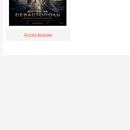
Другие фильмы