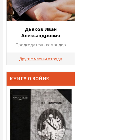
Дьяков Иван
Александрович
Председатель-командир
Другие члены отряда
КНИГА О ВОЙНЕ