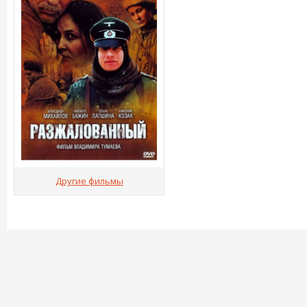
Другие фильмы