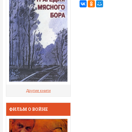
Другие книги
ФИЛЬМ О ВОЙНЕ