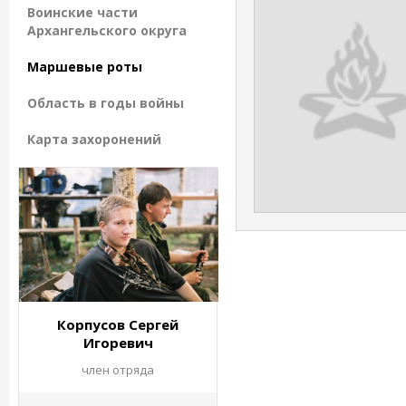
Воинские части
Архангельского округа
Маршевые роты
Область в годы войны
Карта захоронений
Корпусов Сергей
Игоревич
член отряда