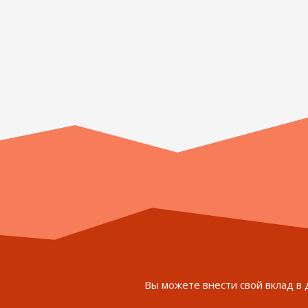
Вы можете внести свой вклад в 