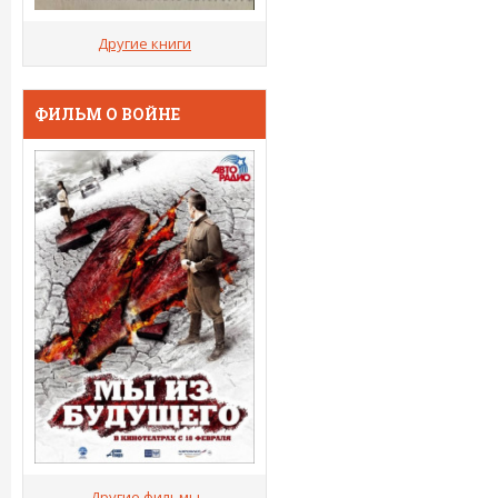
Другие книги
ФИЛЬМ О ВОЙНЕ
Другие фильмы